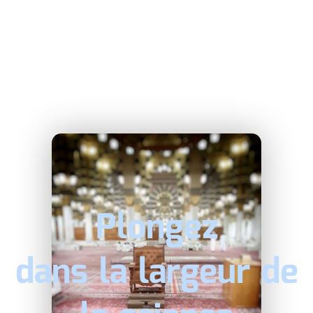
Plongez
dans la largeur de