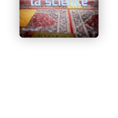
la science