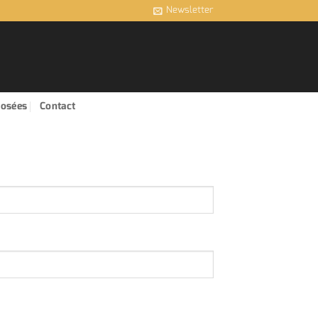
Newsletter
posées
Contact