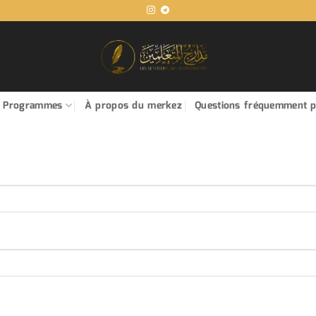
 Programmes
À propos du merkez
Questions fréquemment 