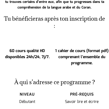
tu trouves certains d’entre eux, afin que tu progresses dans ta
compréhension de la langue arabe et du Coran.
Tu bénéficieras après ton inscription de
:
60 cours qualité HD
1 cahier de cours (format pdf)
disponibles 24h/24, 7j/7.
comprenant l’ensemble du
programme.
À qui s’adresse ce programme ?
NIVEAU
PRÉ-REQUIS
Débutant
Savoir lire et écrire