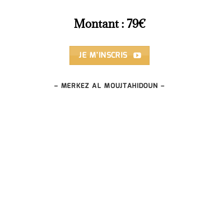
Montant : 79€
JE M'INSCRIS
– MERKEZ AL MOUJTAHIDOUN –